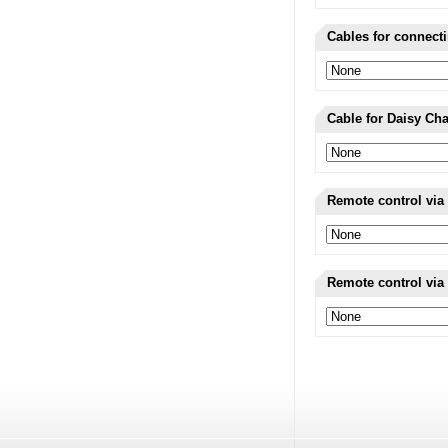
Cables for connect
Cable for Daisy Ch
Remote control via 
Remote control via